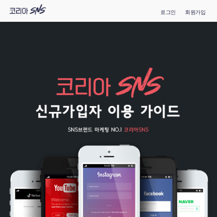
로그인
회원가입